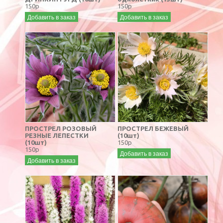
150р
150р
Добавить в заказ
Добавить в заказ
ПРОСТРЕЛ РОЗОВЫЙ
ПРОСТРЕЛ БЕЖЕВЫЙ
РЕЗНЫЕ ЛЕПЕСТКИ
(10шт)
(10шт)
150р
150р
Добавить в заказ
Добавить в заказ