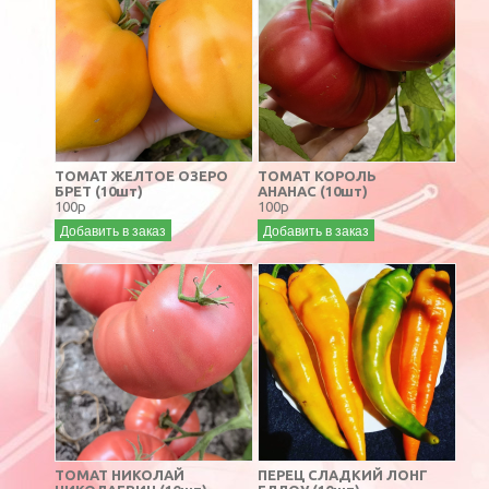
ТОМАТ ЖЕЛТОЕ ОЗЕРО
ТОМАТ КОРОЛЬ
БРЕТ (10шт)
АНАНАС (10шт)
100р
100р
Добавить в заказ
Добавить в заказ
ТОМАТ НИКОЛАЙ
ПЕРЕЦ СЛАДКИЙ ЛОНГ