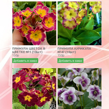
ПРИМУЛА ЦВЕТОК В
ПРИМУЛА АУРИКУЛА
ЦВЕТКЕ №1 (10шт)
№47 (10шт)
150р
150р
Добавить в заказ
Добавить в заказ