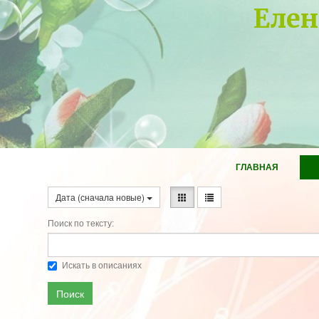
Елен
ГЛАВНАЯ
Дата (сначала новые)
Поиск по тексту:
Искать в описаниях
Поиск