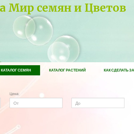
а Мир семян и Цветов
КАТАЛОГ СЕМЯН
КАТАЛОГ РАСТЕНИЙ
КАК СДЕЛАТЬ З
Цена: