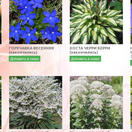
ГОРЕЧАВКА ВЕСЕННЯЯ
ХОСТА ЧЕРРИ БЕРРИ
(закончились)
(закончились)
Добавить в заказ
Добавить в заказ