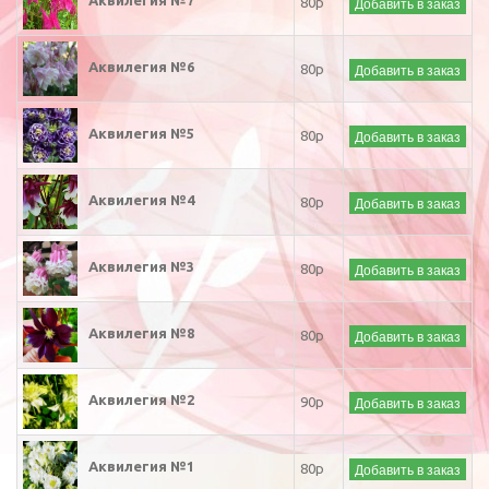
Аквилегия №7
Добавить в заказ
80р
Аквилегия №6
Добавить в заказ
80р
Аквилегия №5
Добавить в заказ
80р
Аквилегия №4
Добавить в заказ
80р
Аквилегия №3
Добавить в заказ
80р
Аквилегия №8
Добавить в заказ
80р
Аквилегия №2
Добавить в заказ
90р
Аквилегия №1
Добавить в заказ
80р