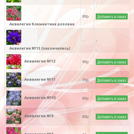
Добавить в заказ
80р
Аквилегия Клементина розовая
-
-
Аквилегия №13 (закончились)
Аквилегия №12
Добавить в заказ
90р
Аквилегия №11
Добавить в заказ
70р
Аквилегия №10
Добавить в заказ
80р
Аквилегия №9
Добавить в заказ
80р