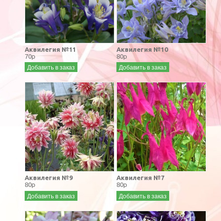
Аквилегия №11
Аквилегия №10
70р
80р
Добавить в заказ
Добавить в заказ
Аквилегия №9
Аквилегия №7
80р
80р
Добавить в заказ
Добавить в заказ