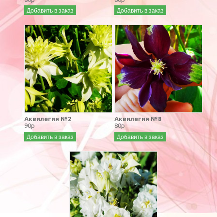
Добавить в заказ
Добавить в заказ
Аквилегия №2
Аквилегия №8
90р
80р
Добавить в заказ
Добавить в заказ