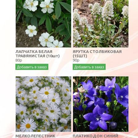
ЛАПЧАТКА БЕЛАЯ
ЯРУТКА СТОЛБИКОВАЯ
ТРАВЯНИСТАЯ (10шт)
(15ШТ)
80р
90р
Добавить в заказ
Добавить в заказ
МЕЛКОЛЕПЕСТНИК
ПЛАТИКОДОН СИНИЙ